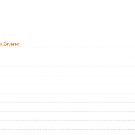
an Zeveren