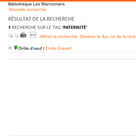
Bibliothèque Les Marronniers
Nouvelle recherche
RÉSULTAT DE LA RECHERCHE
1
RECHERCHE SUR LE TAG
'PATERNITÉ'
Affiner la recherche
Générer le flux rss de la rec
Drôle d'oeuf
/
Emily Gravett