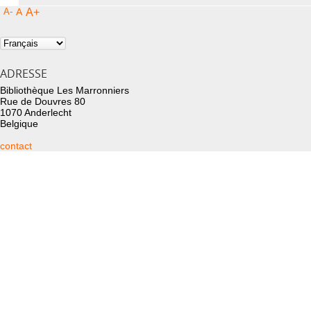
A-
A
A+
ADRESSE
Bibliothèque Les Marronniers
Rue de Douvres 80
1070 Anderlecht
Belgique
contact