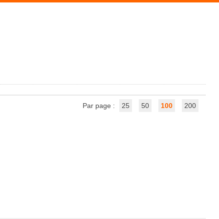
Par page :
25
50
100
200