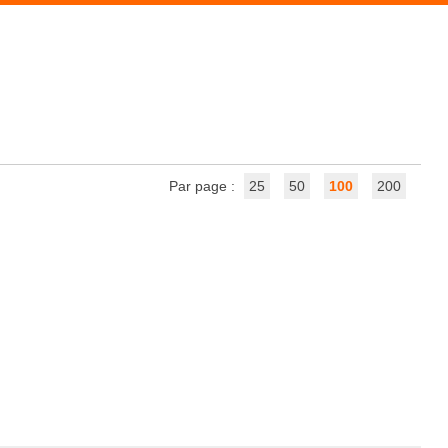
Par page :
25
50
100
200