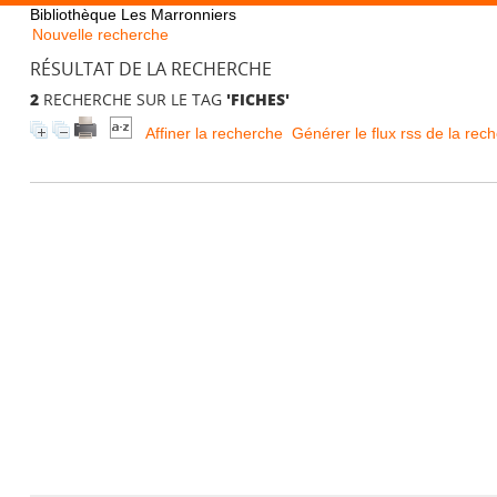
Bibliothèque Les Marronniers
Nouvelle recherche
RÉSULTAT DE LA RECHERCHE
2
RECHERCHE SUR LE TAG
'FICHES'
Affiner la recherche
Générer le flux rss de la rec