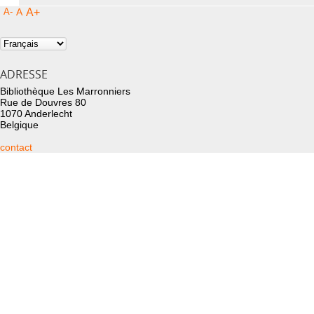
A-
A
A+
ADRESSE
Bibliothèque Les Marronniers
Rue de Douvres 80
1070 Anderlecht
Belgique
contact