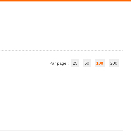
Par page :
25
50
100
200