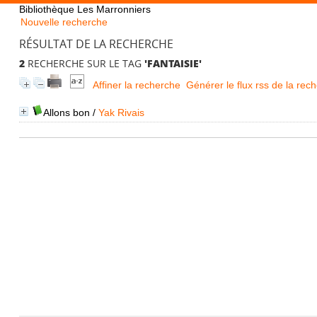
Bibliothèque Les Marronniers
Nouvelle recherche
RÉSULTAT DE LA RECHERCHE
2
RECHERCHE SUR LE TAG
'FANTAISIE'
Affiner la recherche
Générer le flux rss de la rec
Allons bon
/
Yak Rivais