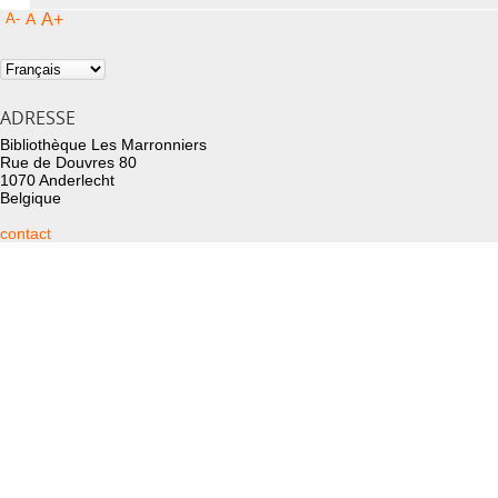
A-
A
A+
ADRESSE
Bibliothèque Les Marronniers
Rue de Douvres 80
1070 Anderlecht
Belgique
contact