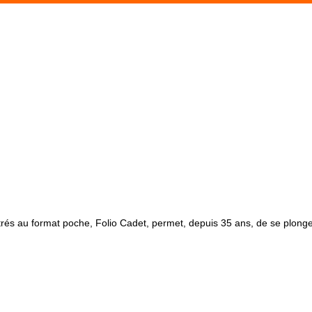
strés au format poche, Folio Cadet, permet, depuis 35 ans, de se plong