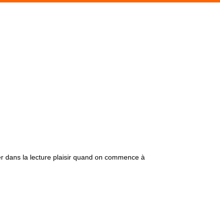
er dans la lecture plaisir quand on commence à